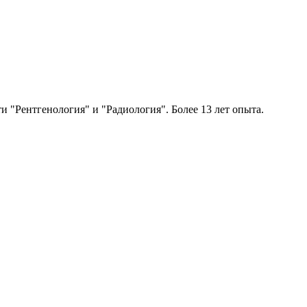
 "Рентгенология" и "Радиология". Более 13 лет опыта.