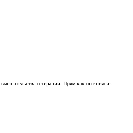
о вмешательства и терапии. Прям как по книжке.