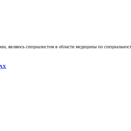
ии, являюсь специалистом в области медицины по специальности
MAX