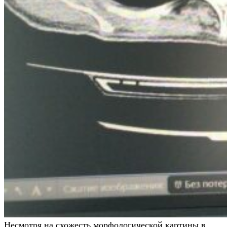
Несмотря на схожесть морфологической картины в