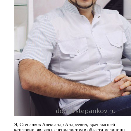
Я, Степанков Александр Андреевич, врач высшей
категории, являюсь специалистом в области медицины