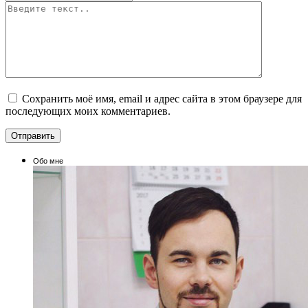
Сохранить моё имя, email и адрес сайта в этом браузере для
последующих моих комментариев.
Обо мне