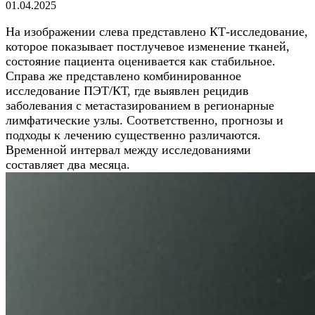
01.04.2025
На изображении слева представлено КТ-исследование,
которое показывает постлучевое изменение тканей,
состояние пациента оценивается как стабильное.
Справа же представлено комбинированное
исследование ПЭТ/КТ, где выявлен рецидив
заболевания с метастазированием в регионарные
лимфатические узлы. Соответственно, прогнозы и
подходы к лечению существенно различаются.
Временной интервал между исследованиями
составляет два месяца.